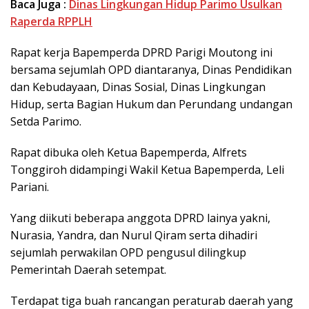
Baca Juga :
Dinas Lingkungan Hidup Parimo Usulkan
Raperda RPPLH
Rapat kerja Bapemperda DPRD Parigi Moutong ini
bersama sejumlah OPD diantaranya, Dinas Pendidikan
dan Kebudayaan, Dinas Sosial, Dinas Lingkungan
Hidup, serta Bagian Hukum dan Perundang undangan
Setda Parimo.
Rapat dibuka oleh Ketua Bapemperda, Alfrets
Tonggiroh didampingi Wakil Ketua Bapemperda, Leli
Pariani.
Yang diikuti beberapa anggota DPRD lainya yakni,
Nurasia, Yandra, dan Nurul Qiram serta dihadiri
sejumlah perwakilan OPD pengusul dilingkup
Pemerintah Daerah setempat.
Terdapat tiga buah rancangan peraturab daerah yang