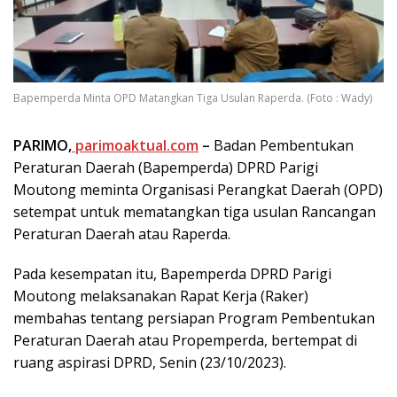
Bapemperda Minta OPD Matangkan Tiga Usulan Raperda. (Foto : Wady)
PARIMO,
parimoaktual.com
–
Badan Pembentukan
Peraturan Daerah (Bapemperda) DPRD Parigi
Moutong meminta Organisasi Perangkat Daerah (OPD)
setempat untuk mematangkan tiga usulan Rancangan
Peraturan Daerah atau Raperda.
Pada kesempatan itu, Bapemperda DPRD Parigi
Moutong melaksanakan Rapat Kerja (Raker)
membahas tentang persiapan Program Pembentukan
Peraturan Daerah atau Propemperda, bertempat di
ruang aspirasi DPRD, Senin (23/10/2023).