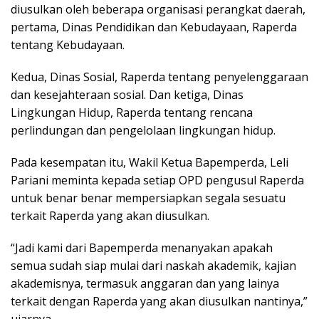
diusulkan oleh beberapa organisasi perangkat daerah,
pertama, Dinas Pendidikan dan Kebudayaan, Raperda
tentang Kebudayaan.
Kedua, Dinas Sosial, Raperda tentang penyelenggaraan
dan kesejahteraan sosial. Dan ketiga, Dinas
Lingkungan Hidup, Raperda tentang rencana
perlindungan dan pengelolaan lingkungan hidup.
Pada kesempatan itu, Wakil Ketua Bapemperda, Leli
Pariani meminta kepada setiap OPD pengusul Raperda
untuk benar benar mempersiapkan segala sesuatu
terkait Raperda yang akan diusulkan.
“Jadi kami dari Bapemperda menanyakan apakah
semua sudah siap mulai dari naskah akademik, kajian
akademisnya, termasuk anggaran dan yang lainya
terkait dengan Raperda yang akan diusulkan nantinya,”
ujarnya.