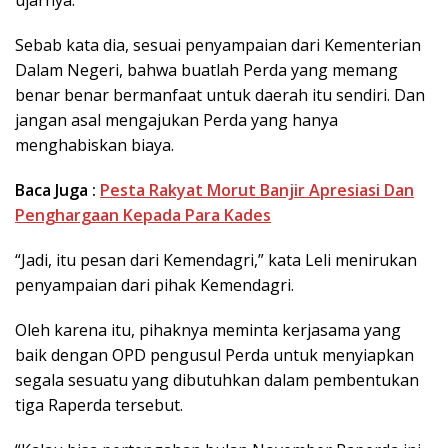
Sebab kata dia, sesuai penyampaian dari Kementerian
Dalam Negeri, bahwa buatlah Perda yang memang
benar benar bermanfaat untuk daerah itu sendiri. Dan
jangan asal mengajukan Perda yang hanya
menghabiskan biaya.
Baca Juga :
Pesta Rakyat Morut Banjir Apresiasi Dan
Penghargaan Kepada Para Kades
“Jadi, itu pesan dari Kemendagri,” kata Leli menirukan
penyampaian dari pihak Kemendagri.
Oleh karena itu, pihaknya meminta kerjasama yang
baik dengan OPD pengusul Perda untuk menyiapkan
segala sesuatu yang dibutuhkan dalam pembentukan
tiga Raperda tersebut.