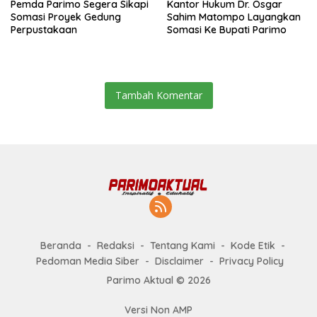
Pemda Parimo Segera Sikapi
Kantor Hukum Dr. Osgar
Somasi Proyek Gedung
Sahim Matompo Layangkan
Perpustakaan
Somasi Ke Bupati Parimo
Tambah Komentar
Beranda
Redaksi
Tentang Kami
Kode Etik
Pedoman Media Siber
Disclaimer
Privacy Policy
Parimo Aktual © 2026
Versi Non AMP