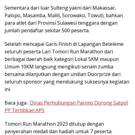
Sementara dari luar Sulteng yakni dari Makassar,
Palopo, Masamba, Malili, Sorowako, Towuti, bahkan
para atlet dari Provinsi Sulawesi tenggara dengan
jumlah pendaftar sekitar 500 peserta.
Setelah mencapai Garis Finish di Lapangan Beteleme
seluruh peserta Lari Tomori Run Marathon dari
berbagai daerah baik kategori Lokal 5KM maupun
Umum 10KM langsung mengikuti senam zumba
bersama dilanjutkan dengan undian Doorprize dari
seluruh sponsor yang mendukung suksesnya kegiatan
ini.
Baca juga :
Dinas Perhubungan Parimo Dorong Satpol
PP Tertibkan APS
Tomori Run Marathon 2023 ditutup dengan
penyerahan medali dan hadiah untuk 7 peserta