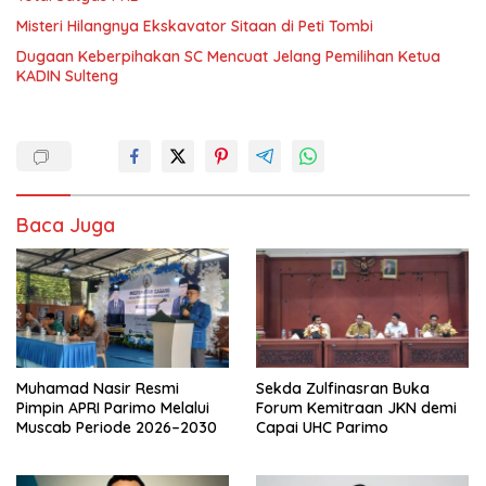
Misteri Hilangnya Ekskavator Sitaan di Peti Tombi
Dugaan Keberpihakan SC Mencuat Jelang Pemilihan Ketua
KADIN Sulteng
Baca Juga
Muhamad Nasir Resmi
Sekda Zulfinasran Buka
Pimpin APRI Parimo Melalui
Forum Kemitraan JKN demi
Muscab Periode 2026–2030
Capai UHC Parimo