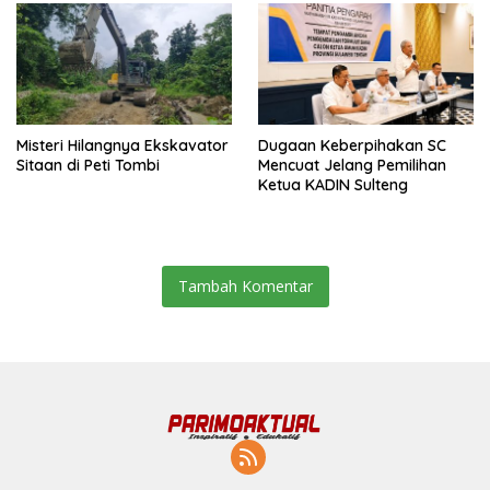
Misteri Hilangnya Ekskavator
Dugaan Keberpihakan SC
Sitaan di Peti Tombi
Mencuat Jelang Pemilihan
Ketua KADIN Sulteng
Tambah Komentar