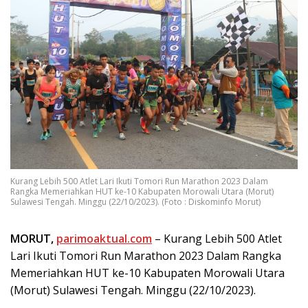
Kurang Lebih 500 Atlet Lari Ikuti Tomori Run Marathon 2023 Dalam
Rangka Memeriahkan HUT ke-10 Kabupaten Morowali Utara (Morut)
Sulawesi Tengah. Minggu (22/10/2023). (Foto : Diskominfo Morut)
MORUT,
parimoaktual.com
– Kurang Lebih 500 Atlet
Lari Ikuti Tomori Run Marathon 2023 Dalam Rangka
Memeriahkan HUT ke-10 Kabupaten Morowali Utara
(Morut) Sulawesi Tengah. Minggu (22/10/2023).