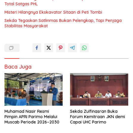
Total Satgas PHL
Misteri Hilangnya Ekskavator Sitaan di Peti Tombi
Sekda Tegaskan Satlinmas Bukan Pelengkap, Tapi Penjaga
Stabilitas Masyarakat
Baca Juga
Muhamad Nasir Resmi
Sekda Zulfinasran Buka
Pimpin APRI Parimo Melalui
Forum Kemitraan JKN demi
Muscab Periode 2026–2030
Capai UHC Parimo