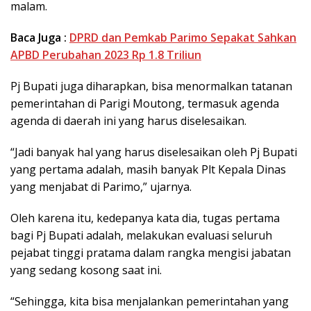
malam.
Baca Juga :
DPRD dan Pemkab Parimo Sepakat Sahkan
APBD Perubahan 2023 Rp 1.8 Triliun
Pj Bupati juga diharapkan, bisa menormalkan tatanan
pemerintahan di Parigi Moutong, termasuk agenda
agenda di daerah ini yang harus diselesaikan.
“Jadi banyak hal yang harus diselesaikan oleh Pj Bupati
yang pertama adalah, masih banyak Plt Kepala Dinas
yang menjabat di Parimo,” ujarnya.
Oleh karena itu, kedepanya kata dia, tugas pertama
bagi Pj Bupati adalah, melakukan evaluasi seluruh
pejabat tinggi pratama dalam rangka mengisi jabatan
yang sedang kosong saat ini.
“Sehingga, kita bisa menjalankan pemerintahan yang