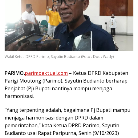
Wakil Ketua DPRD Parimo, Sayutin Budianto (Foto : Doc : Wady)
PARIMO,
parimoaktual.com
–
Ketua DPRD Kabupaten
Parigi Moutong (Parimo), Sayutin Budianto berharap
Penjabat (Pj) Bupati nantinya mampu menjaga
harmonisasi.
“Yang terpenting adalah, bagaimana Pj Bupati mampu
menjaga harmonisasi dengan DPRD dalam
pemerintahan,” kata Ketua DPRD Parimo, Sayutin
Budianto usai Rapat Paripurna, Senin (9/10/2023)