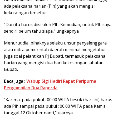
ada pelaksana harian (Plh) yang akan mengisi
kekosongan tersebut.
“Dan itu harus diisi oleh Plh. Kemudian, untuk Plh saya
sendiri belum tahu siapa,” ungkapnya.
Menurut dia, pihaknya selaku unsur penyelenggara
atau mitra pemerintah daerah minimal mengetahui
juga soal pelantikan Pj Bupati, termasuk pelaksana
harian yang mengisi dua hari kekosongan jabatan
Bupati.
Baca Juga :
Wabup Sigi Hadiri Rapat Paripurna
Pengambilan Dua Raperda
“Karena, pada pukul : 00.00 WITA besok (hari ini) harus
ada Plh sampai pada pukul : 00.00 WITA pada Kamis
tanggal 12 Oktober nanti,” ujarnya.