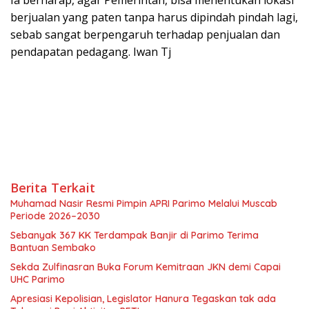
berjualan yang paten tanpa harus dipindah pindah lagi,
sebab sangat berpengaruh terhadap penjualan dan
pendapatan pedagang. Iwan Tj
Berita Terkait
Muhamad Nasir Resmi Pimpin APRI Parimo Melalui Muscab
Periode 2026–2030
Sebanyak 367 KK Terdampak Banjir di Parimo Terima
Bantuan Sembako
Sekda Zulfinasran Buka Forum Kemitraan JKN demi Capai
UHC Parimo
Apresiasi Kepolisian, Legislator Hanura Tegaskan tak ada