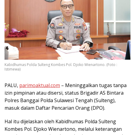
Kabidhumas Polda Sulteng Kombes Pol. Djoko Wienartono. (Foto :
Istimewa)
PALU,
parimoaktual.com
– Meninggalkan tugas tanpa
izin pimpinan atau disersi, status Brigadir AS Bintara
Polres Banggai Polda Sulawesi Tengah (Sulteng),
masuk dalam Daftar Pencarian Orang (DPO).
Hal itu dijelaskan oleh Kabidhumas Polda Sulteng
Kombes Pol. Djoko Wienartono, melalui keterangan