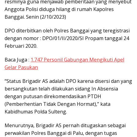
resminya guna menjawab pemberitaan yang menyebut
Anggota Polisi diduga hilang di rumah Kapolres
Banggai. Senin (2/10/2023)
DPO diterbitkan oleh Polres Banggai yang teregistrasi
dengan nomor : DPO/01/II/2020/SI Propam tanggal 24
Februari 2020.
Baca Juga :
1.747 Personil Gabungan Mengikuti Apel
Gelar Pasukan
“Status Brigadir AS adalah DPO karena disersi dan yang
bersangkutan telah dilakukan sidang In Absensia
dengan putusan direkomendasikan PTDH
(Pemberhentian Tidak Dengan Hormat),” kata
Kabidhumas Polda Sulteng.
Menurutnya, Brigadir AS pernah ditugaskan sebagai
perwakilan Polres Banggai di Palu, dengan tugas