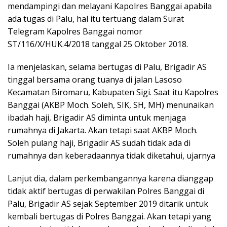
mendampingi dan melayani Kapolres Banggai apabila
ada tugas di Palu, hal itu tertuang dalam Surat
Telegram Kapolres Banggai nomor
ST/116/X/HUK.4/2018 tanggal 25 Oktober 2018.
Ia menjelaskan, selama bertugas di Palu, Brigadir AS
tinggal bersama orang tuanya di jalan Lasoso
Kecamatan Biromaru, Kabupaten Sigi. Saat itu Kapolres
Banggai (AKBP Moch. Soleh, SIK, SH, MH) menunaikan
ibadah haji, Brigadir AS diminta untuk menjaga
rumahnya di Jakarta. Akan tetapi saat AKBP Moch.
Soleh pulang haji, Brigadir AS sudah tidak ada di
rumahnya dan keberadaannya tidak diketahui, ujarnya
Lanjut dia, dalam perkembangannya karena dianggap
tidak aktif bertugas di perwakilan Polres Banggai di
Palu, Brigadir AS sejak September 2019 ditarik untuk
kembali bertugas di Polres Banggai. Akan tetapi yang