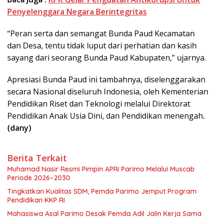
Penyelenggara Negara Berintegritas
“Peran serta dan semangat Bunda Paud Kecamatan
dan Desa, tentu tidak luput dari perhatian dan kasih
sayang dari seorang Bunda Paud Kabupaten,” ujarnya.
Apresiasi Bunda Paud ini tambahnya, diselenggarakan
secara Nasional diseluruh Indonesia, oleh Kementerian
Pendidikan Riset dan Teknologi melalui Direktorat
Pendidikan Anak Usia Dini, dan Pendidikan menengah
.
(dany)
Berita Terkait
Muhamad Nasir Resmi Pimpin APRI Parimo Melalui Muscab
Periode 2026–2030
Tingkatkan Kualitas SDM, Pemda Parimo Jemput Program
Pendidikan KKP RI
Mahasiswa Asal Parimo Desak Pemda Adil Jalin Kerja Sama