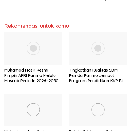
Aktivitas PETI
Rekomendasi untuk kamu
Muhamad Nasir Resmi
Tingkatkan Kualitas SDM,
Pimpin APRI Parimo Melalui
Pemda Parimo Jemput
Muscab Periode 2026–2030
Program Pendidikan KKP RI