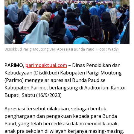
Disdikbud Parigi Moutong Beri Apresiasi Bunda Paud. (Foto : Wady)
PARIMO,
parimoaktual.com
–
Dinas Pendidikan dan
Kebudayaan (Disdikbud) Kabupaten Parigi Moutong
(Parimo) menggelar apresiasi Bunda Paud se
Kabupaten Parimo, berlangsung di Auditorium Kantor
Bupati, Sabtu (16/9/2023).
Apresiasi tersebut dilakukan, sebagai bentuk
penghargaan dan pengakuan kepada para Bunda
Paud, yang telah berdedikasi dalam mendidik anak-
anak pra sekolah di wilayah kerjanya masing-masing.