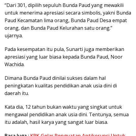
“Dari 301, dipilih sepuluh Bunda Paud yang mewakili
untuk menerima apresiasi secara simbolis, yakni Bunda
Paud Kecamatan lima orang, Bunda Paud Desa empat
orang, dan Bunda Paud Kelurahan satu orang.”
ujarnya.
Pada kesempatan itu pula, Sunarti juga memberikan
apresiasi yang luar biasa kepada Bunda Paud, Noor
Wachida.
Dimana Bunda Paud dinilai sukses dalam hal
peningkatan kualitas pendidikan anak usia dini di
daerah itu.
Kata dia, 12 tahun bukan waktu yang singkat untuk
mengawal pendidikan anak usia dini. Tentunya, semua
itu adalah, hasil karya yang sangat luar biasa.
Baca Juga :
KPK Gelar Penguatan Antikorupsi Untuk