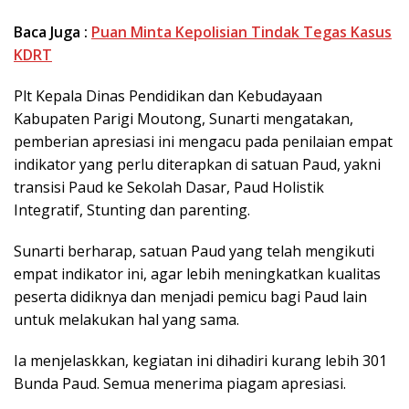
Baca Juga :
Puan Minta Kepolisian Tindak Tegas Kasus
KDRT
Plt Kepala Dinas Pendidikan dan Kebudayaan
Kabupaten Parigi Moutong, Sunarti mengatakan,
pemberian apresiasi ini mengacu pada penilaian empat
indikator yang perlu diterapkan di satuan Paud, yakni
transisi Paud ke Sekolah Dasar, Paud Holistik
Integratif, Stunting dan parenting.
Sunarti berharap, satuan Paud yang telah mengikuti
empat indikator ini, agar lebih meningkatkan kualitas
peserta didiknya dan menjadi pemicu bagi Paud lain
untuk melakukan hal yang sama.
Ia menjelaskkan, kegiatan ini dihadiri kurang lebih 301
Bunda Paud. Semua menerima piagam apresiasi.