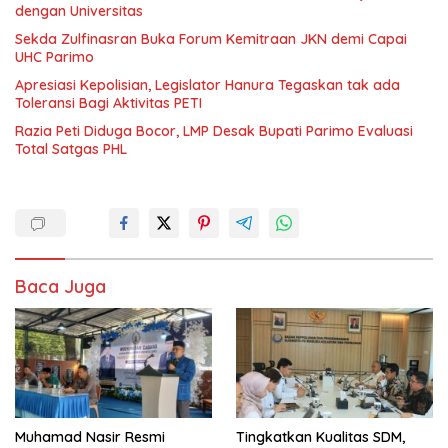
dengan Universitas
Sekda Zulfinasran Buka Forum Kemitraan JKN demi Capai
UHC Parimo
Apresiasi Kepolisian, Legislator Hanura Tegaskan tak ada
Toleransi Bagi Aktivitas PETI
Razia Peti Diduga Bocor, LMP Desak Bupati Parimo Evaluasi
Total Satgas PHL
Baca Juga
Muhamad Nasir Resmi
Tingkatkan Kualitas SDM,