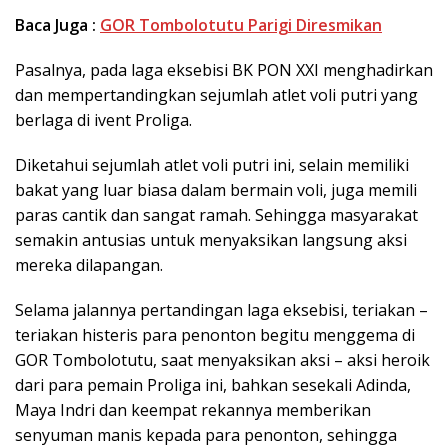
Baca Juga :
GOR Tombolotutu Parigi Diresmikan
Pasalnya, pada laga eksebisi BK PON XXI menghadirkan
dan mempertandingkan sejumlah atlet voli putri yang
berlaga di ivent Proliga.
Diketahui sejumlah atlet voli putri ini, selain memiliki
bakat yang luar biasa dalam bermain voli, juga memili
paras cantik dan sangat ramah. Sehingga masyarakat
semakin antusias untuk menyaksikan langsung aksi
mereka dilapangan.
Selama jalannya pertandingan laga eksebisi, teriakan –
teriakan histeris para penonton begitu menggema di
GOR Tombolotutu, saat menyaksikan aksi – aksi heroik
dari para pemain Proliga ini, bahkan sesekali Adinda,
Maya Indri dan keempat rekannya memberikan
senyuman manis kepada para penonton, sehingga