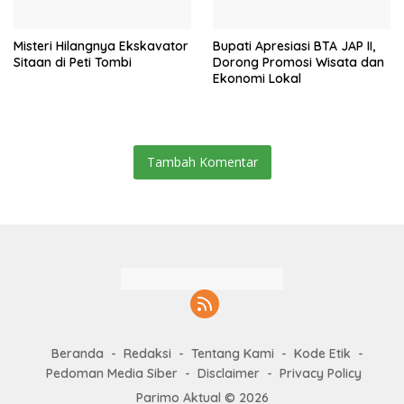
Misteri Hilangnya Ekskavator
Bupati Apresiasi BTA JAP II,
Sitaan di Peti Tombi
Dorong Promosi Wisata dan
Ekonomi Lokal
Tambah Komentar
Beranda
Redaksi
Tentang Kami
Kode Etik
Pedoman Media Siber
Disclaimer
Privacy Policy
Parimo Aktual © 2026