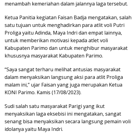
menambah kemeriahan dalam jalannya laga tersebut.
Ketua Panitia kegiatan Faisan Badja mengatakan, salah
satu tujuan untuk menghadirkan para atlit voli Putri
Proliga yaitu Adinda, Maya Indri dan empat lainnya,
untuk memberikan motivasi kepada atlet voli
Kabupaten Parimo dan untuk menghibur masyarakat
khususnya masyarakat Kabupaten Parimo.
“Saya sangat terharu melihat antusias masyarakat
dalam menyaksikan langsung aksi para atlit Proliga
malam ini,” ujar Faisan yang juga merupakan Ketua
KONI Parimo. Kamis (17/08/2023).
Sudi salah satu masyarakat Parigi yang ikut
menyaksikan laga eksebisi ini mengatakan, sangat
senang bisa menyaksikan secara langsung pemain voli
idolanya yaitu Maya Indri.