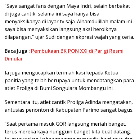
“Saya sangat fans dengan Maya Indri, selain berbakat
di juga cantik, selama ini saya hanya bisa
menyaksikanya di layar tv saja. Alhamdulillah malam ini
saya bisa menyaksikan langsung aksi heroiknya
dilapangan,” ujar Sudi dengan ekpresi wajah yang ceria.
Baca Juga :
Pembukaan BK PON XXI di Parigi Resmi
Dimulai
Ia juga mengucapkan terimah kasi kepada Ketua
panitia yang telah berupaya untuk mendatangkan para
atlet Proliga di Bumi Songulara Mombangu ini.
Sementara itu, atlet cantik Proliga Adinda mengatakan,
antusias penonton di Kabupaten Parimo sangat bagus.
“Saat pertama masuk GOR langsung meriah banget,
terus mereka kaya nungguin banget kita buat datang.