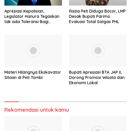
Apresiasi Kepolisian,
Razia Peti Diduga Bocor, LMP
Legislator Hanura Tegaskan
Desak Bupati Parimo
tak ada Toleransi Bagi
Evaluasi Total Satgas PHL
Aktivitas PETI
Misteri Hilangnya Ekskavator
Bupati Apresiasi BTA JAP II,
Sitaan di Peti Tombi
Dorong Promosi Wisata dan
Ekonomi Lokal
Rekomendasi untuk kamu