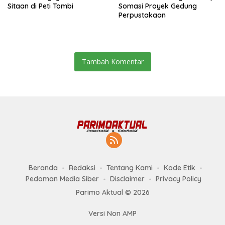
Sitaan di Peti Tombi
Somasi Proyek Gedung
Perpustakaan
Tambah Komentar
Beranda
Redaksi
Tentang Kami
Kode Etik
Pedoman Media Siber
Disclaimer
Privacy Policy
Parimo Aktual © 2026
Versi Non AMP