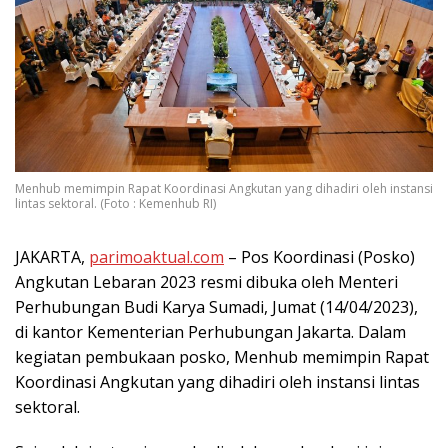
Menhub memimpin Rapat Koordinasi Angkutan yang dihadiri oleh instansi
lintas sektoral. (Foto : Kemenhub RI)
JAKARTA,
parimoaktual.com
– Pos Koordinasi (Posko)
Angkutan Lebaran 2023 resmi dibuka oleh Menteri
Perhubungan Budi Karya Sumadi, Jumat (14/04/2023),
di kantor Kementerian Perhubungan Jakarta. Dalam
kegiatan pembukaan posko, Menhub memimpin Rapat
Koordinasi Angkutan yang dihadiri oleh instansi lintas
sektoral.