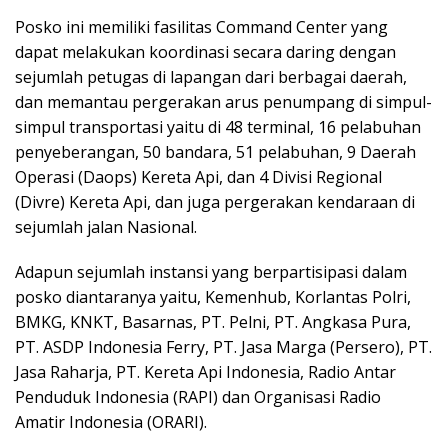
Posko ini memiliki fasilitas Command Center yang
dapat melakukan koordinasi secara daring dengan
sejumlah petugas di lapangan dari berbagai daerah,
dan memantau pergerakan arus penumpang di simpul-
simpul transportasi yaitu di 48 terminal, 16 pelabuhan
penyeberangan, 50 bandara, 51 pelabuhan, 9 Daerah
Operasi (Daops) Kereta Api, dan 4 Divisi Regional
(Divre) Kereta Api, dan juga pergerakan kendaraan di
sejumlah jalan Nasional.
Adapun sejumlah instansi yang berpartisipasi dalam
posko diantaranya yaitu, Kemenhub, Korlantas Polri,
BMKG, KNKT, Basarnas, PT. Pelni, PT. Angkasa Pura,
PT. ASDP Indonesia Ferry, PT. Jasa Marga (Persero), PT.
Jasa Raharja, PT. Kereta Api Indonesia, Radio Antar
Penduduk Indonesia (RAPI) dan Organisasi Radio
Amatir Indonesia (ORARI).