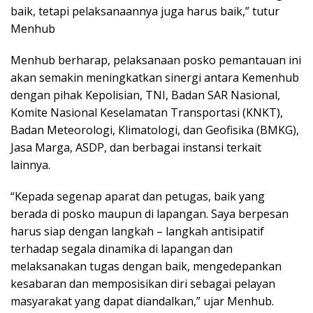
baik, tetapi pelaksanaannya juga harus baik,” tutur
Menhub
Menhub berharap, pelaksanaan posko pemantauan ini
akan semakin meningkatkan sinergi antara Kemenhub
dengan pihak Kepolisian, TNI, Badan SAR Nasional,
Komite Nasional Keselamatan Transportasi (KNKT),
Badan Meteorologi, Klimatologi, dan Geofisika (BMKG),
Jasa Marga, ASDP, dan berbagai instansi terkait
lainnya.
“Kepada segenap aparat dan petugas, baik yang
berada di posko maupun di lapangan. Saya berpesan
harus siap dengan langkah – langkah antisipatif
terhadap segala dinamika di lapangan dan
melaksanakan tugas dengan baik, mengedepankan
kesabaran dan memposisikan diri sebagai pelayan
masyarakat yang dapat diandalkan,” ujar Menhub.