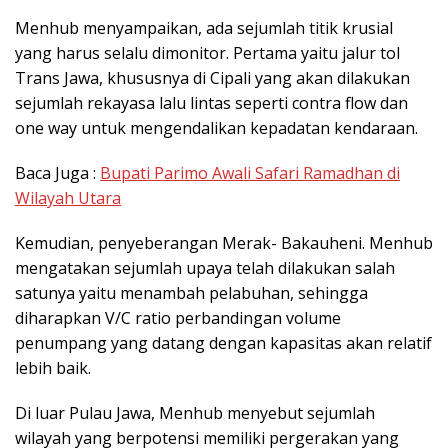
Menhub menyampaikan, ada sejumlah titik krusial
yang harus selalu dimonitor. Pertama yaitu jalur tol
Trans Jawa, khususnya di Cipali yang akan dilakukan
sejumlah rekayasa lalu lintas seperti contra flow dan
one way untuk mengendalikan kepadatan kendaraan.
Baca Juga :
Bupati Parimo Awali Safari Ramadhan di
Wilayah Utara
Kemudian, penyeberangan Merak- Bakauheni. Menhub
mengatakan sejumlah upaya telah dilakukan salah
satunya yaitu menambah pelabuhan, sehingga
diharapkan V/C ratio perbandingan volume
penumpang yang datang dengan kapasitas akan relatif
lebih baik.
Di luar Pulau Jawa, Menhub menyebut sejumlah
wilayah yang berpotensi memiliki pergerakan yang