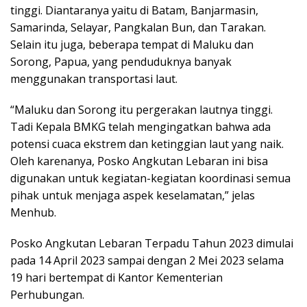
tinggi. Diantaranya yaitu di Batam, Banjarmasin,
Samarinda, Selayar, Pangkalan Bun, dan Tarakan.
Selain itu juga, beberapa tempat di Maluku dan
Sorong, Papua, yang penduduknya banyak
menggunakan transportasi laut.
“Maluku dan Sorong itu pergerakan lautnya tinggi.
Tadi Kepala BMKG telah mengingatkan bahwa ada
potensi cuaca ekstrem dan ketinggian laut yang naik.
Oleh karenanya, Posko Angkutan Lebaran ini bisa
digunakan untuk kegiatan-kegiatan koordinasi semua
pihak untuk menjaga aspek keselamatan,” jelas
Menhub.
Posko Angkutan Lebaran Terpadu Tahun 2023 dimulai
pada 14 April 2023 sampai dengan 2 Mei 2023 selama
19 hari bertempat di Kantor Kementerian
Perhubungan.