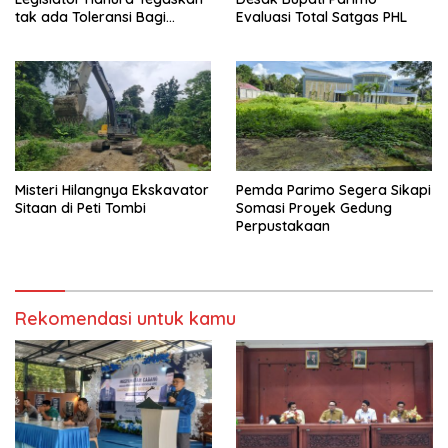
tak ada Toleransi Bagi
Evaluasi Total Satgas PHL
Aktivitas PETI
Misteri Hilangnya Ekskavator
Pemda Parimo Segera Sikapi
Sitaan di Peti Tombi
Somasi Proyek Gedung
Perpustakaan
Rekomendasi untuk kamu