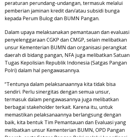
peraturan perundang-undangan, termasuk melalui
pemberian jaminan kredit dan/atau subsidi bunga
kepada Perum Bulog dan BUMN Pangan.
Dalam upaya melaksanakan pemantauan dan evaluasi
penyelenggaraan CGKP dan CMGP, selain melibatkan
unsur Kementerian BUMN dan organisasi perangkat
daerah di bidang pangan, NFA juga melibatkan Satuan
Tugas Kepolisian Republik Indonesia (Satgas Pangan
Polri) dalam hal pengawasannya.
“Tentunya dalam pelaksanaannya kita tidak bisa
sendiri. Perlu sinergitas dengan semua unsur,
termasuk dalam pengawasannya juga melibatkan
berbagai stakeholder terkait. Karena itu, untuk
memastikan pelaksanaannya berlangsung dengan
baik, kita bentuk Tim Pemantauan dan Evaluasi yang
melibatkan unsur Kementerian BUMN, OPD Pangan