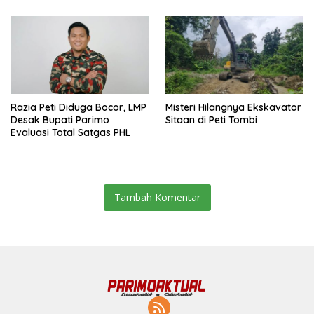
Razia Peti Diduga Bocor, LMP
Misteri Hilangnya Ekskavator
Desak Bupati Parimo
Sitaan di Peti Tombi
Evaluasi Total Satgas PHL
Tambah Komentar