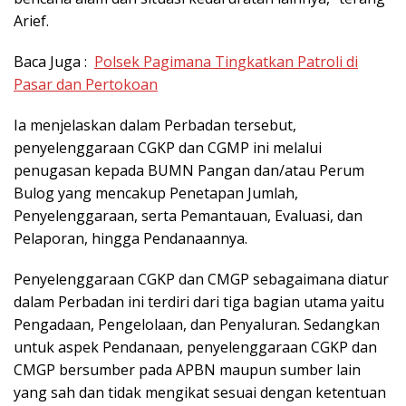
Arief.
Baca Juga :
Polsek Pagimana Tingkatkan Patroli di
Pasar dan Pertokoan
Ia menjelaskan dalam Perbadan tersebut,
penyelenggaraan CGKP dan CGMP ini melalui
penugasan kepada BUMN Pangan dan/atau Perum
Bulog yang mencakup Penetapan Jumlah,
Penyelenggaraan, serta Pemantauan, Evaluasi, dan
Pelaporan, hingga Pendanaannya.
Penyelenggaraan CGKP dan CMGP sebagaimana diatur
dalam Perbadan ini terdiri dari tiga bagian utama yaitu
Pengadaan, Pengelolaan, dan Penyaluran. Sedangkan
untuk aspek Pendanaan, penyelenggaraan CGKP dan
CMGP bersumber pada APBN maupun sumber lain
yang sah dan tidak mengikat sesuai dengan ketentuan