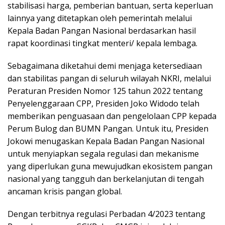
stabilisasi harga, pemberian bantuan, serta keperluan
lainnya yang ditetapkan oleh pemerintah melalui
Kepala Badan Pangan Nasional berdasarkan hasil
rapat koordinasi tingkat menteri/ kepala lembaga.
Sebagaimana diketahui demi menjaga ketersediaan
dan stabilitas pangan di seluruh wilayah NKRI, melalui
Peraturan Presiden Nomor 125 tahun 2022 tentang
Penyelenggaraan CPP, Presiden Joko Widodo telah
memberikan penguasaan dan pengelolaan CPP kepada
Perum Bulog dan BUMN Pangan. Untuk itu, Presiden
Jokowi menugaskan Kepala Badan Pangan Nasional
untuk menyiapkan segala regulasi dan mekanisme
yang diperlukan guna mewujudkan ekosistem pangan
nasional yang tangguh dan berkelanjutan di tengah
ancaman krisis pangan global.
Dengan terbitnya regulasi Perbadan 4/2023 tentang