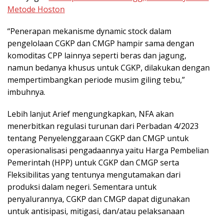
Metode Hoston
“Penerapan mekanisme dynamic stock dalam
pengelolaan CGKP dan CMGP hampir sama dengan
komoditas CPP lainnya seperti beras dan jagung,
namun bedanya khusus untuk CGKP, dilakukan dengan
mempertimbangkan periode musim giling tebu,”
imbuhnya.
Lebih lanjut Arief mengungkapkan, NFA akan
menerbitkan regulasi turunan dari Perbadan 4/2023
tentang Penyelenggaraan CGKP dan CMGP untuk
operasionalisasi pengadaannya yaitu Harga Pembelian
Pemerintah (HPP) untuk CGKP dan CMGP serta
Fleksibilitas yang tentunya mengutamakan dari
produksi dalam negeri. Sementara untuk
penyalurannya, CGKP dan CMGP dapat digunakan
untuk antisipasi, mitigasi, dan/atau pelaksanaan