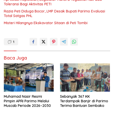
Toleransi Bagi Aktivitas PETI
Razia Peti Diduga Bocor, LMP Desak Bupati Parimo Evaluasi
Total Satgas PHL
Misteri Hilangnya Ekskavator Sitaan di Peti Tombi
1
Baca Juga
Muhamad Nasir Resmi
Sebanyak 367 KK
Pimpin APRI Parimo Melalui
Terdampak Banjir di Parimo
Muscab Periode 2026–2030
Terima Bantuan Sembako