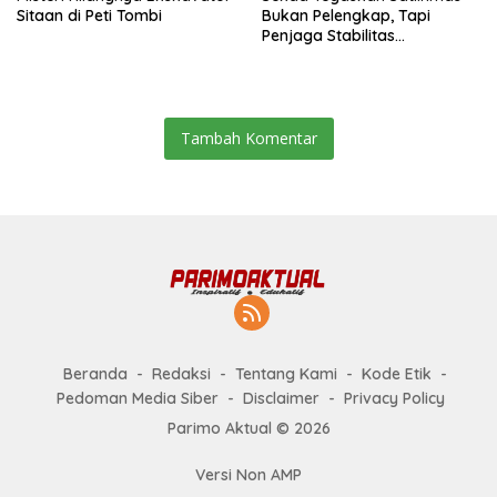
Sitaan di Peti Tombi
Bukan Pelengkap, Tapi
Penjaga Stabilitas
Masyarakat
Tambah Komentar
Beranda
Redaksi
Tentang Kami
Kode Etik
Pedoman Media Siber
Disclaimer
Privacy Policy
Parimo Aktual © 2026
Versi Non AMP