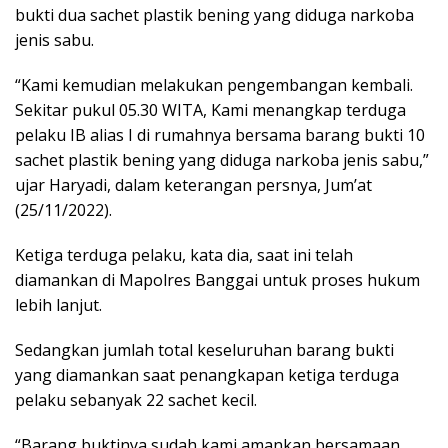
bukti dua sachet plastik bening yang diduga narkoba
jenis sabu.
“Kami kemudian melakukan pengembangan kembali.
Sekitar pukul 05.30 WITA, Kami menangkap terduga
pelaku IB alias I di rumahnya bersama barang bukti 10
sachet plastik bening yang diduga narkoba jenis sabu,”
ujar Haryadi, dalam keterangan persnya, Jum’at
(25/11/2022).
Ketiga terduga pelaku, kata dia, saat ini telah
diamankan di Mapolres Banggai untuk proses hukum
lebih lanjut.
Sedangkan jumlah total keseluruhan barang bukti
yang diamankan saat penangkapan ketiga terduga
pelaku sebanyak 22 sachet kecil.
“Barang buktinya sudah kami amankan bersamaan,