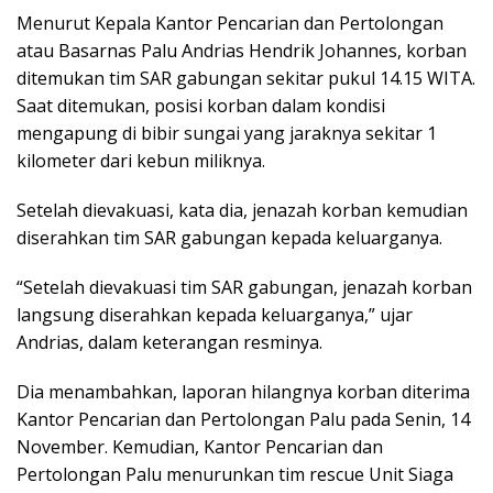
Menurut Kepala Kantor Pencarian dan Pertolongan
atau Basarnas Palu Andrias Hendrik Johannes, korban
ditemukan tim SAR gabungan sekitar pukul 14.15 WITA.
Saat ditemukan, posisi korban dalam kondisi
mengapung di bibir sungai yang jaraknya sekitar 1
kilometer dari kebun miliknya.
Setelah dievakuasi, kata dia, jenazah korban kemudian
diserahkan tim SAR gabungan kepada keluarganya.
“Setelah dievakuasi tim SAR gabungan, jenazah korban
langsung diserahkan kepada keluarganya,” ujar
Andrias, dalam keterangan resminya.
Dia menambahkan, laporan hilangnya korban diterima
Kantor Pencarian dan Pertolongan Palu pada Senin, 14
November. Kemudian, Kantor Pencarian dan
Pertolongan Palu menurunkan tim rescue Unit Siaga