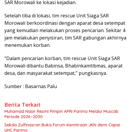
SAR Morowali ke lokasi kejadian.
Setelah tiba di lokasi, tim rescue Unit Siaga SAR
Morowali berkoordinasi dengan aparat desa setempat
yang kemudian melakukan proses pencarian. Sekitar 4
jam melakukan penyisiran, tim SAR gabungan akhirnya
menemukan korban.
“Dalam pencarian korban, tim rescue Unit Siaga SAR
Morowali dibantu Babinsa, Bhabinkamtibmas, aparat
desa, dan masyarakat setempat,” pungkasnya.
Sumber : Basarnas Palu
Berita Terkait
Muhamad Nasir Resmi Pimpin APRI Parimo Melalui Muscab
Periode 2026–2030
Sekda Zulfinasran Buka Forum Kemitraan JKN demi Capai
UHC Parimo