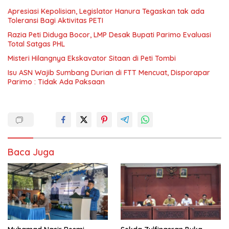
Apresiasi Kepolisian, Legislator Hanura Tegaskan tak ada
Toleransi Bagi Aktivitas PETI
Razia Peti Diduga Bocor, LMP Desak Bupati Parimo Evaluasi
Total Satgas PHL
Misteri Hilangnya Ekskavator Sitaan di Peti Tombi
Isu ASN Wajib Sumbang Durian di FTT Mencuat, Disporapar
Parimo : Tidak Ada Paksaan
Baca Juga