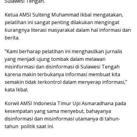
Sulawesi Tengah.
Ketua AMSI Sulteng Muhammad Ikbal mengatakan,
pelatihan ini sangat penting dilakukan mengingat
kurangnya literasi masyarakat dalam hal informasi dan
berita.
“Kami berharap pelatihan ini menghasilkan jurnalis
yang menjadi ujung tombak dalam melawan
misinformasi dan disinformasi di Sulawesi Tengah
karena makin terbukanya informasi membuat kita
semakin tidak terkontrol dalam menyerap informasi,”
kata Ikbal.
Korwil AMSI Indonesia Timur Upi Asmaradhana pada
kesempatan yang sama menyebut, bahayanya
disinformasi dan misinformasi utamanya di tahun-
tahun politik saat ini.