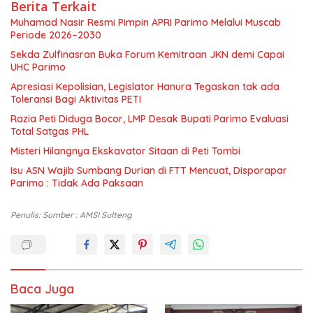
Berita Terkait
Muhamad Nasir Resmi Pimpin APRI Parimo Melalui Muscab
Periode 2026–2030
Sekda Zulfinasran Buka Forum Kemitraan JKN demi Capai
UHC Parimo
Apresiasi Kepolisian, Legislator Hanura Tegaskan tak ada
Toleransi Bagi Aktivitas PETI
Razia Peti Diduga Bocor, LMP Desak Bupati Parimo Evaluasi
Total Satgas PHL
Misteri Hilangnya Ekskavator Sitaan di Peti Tombi
Isu ASN Wajib Sumbang Durian di FTT Mencuat, Disporapar
Parimo : Tidak Ada Paksaan
Penulis: Sumber : AMSI Sulteng
Baca Juga