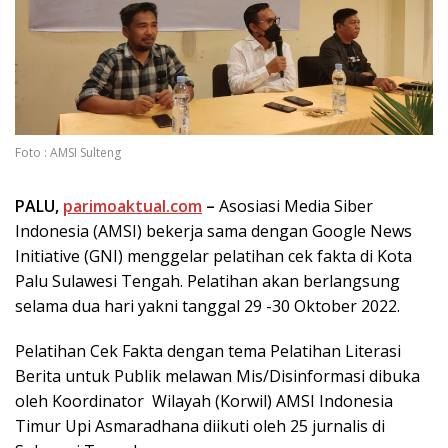
Foto : AMSI Sulteng
PALU,
parimoaktual.com
–
Asosiasi Media Siber
Indonesia (AMSI) bekerja sama dengan Google News
Initiative (GNI) menggelar pelatihan cek fakta di Kota
Palu Sulawesi Tengah. Pelatihan akan berlangsung
selama dua hari yakni tanggal 29 -30 Oktober 2022.
Pelatihan Cek Fakta dengan tema Pelatihan Literasi
Berita untuk Publik melawan Mis/Disinformasi dibuka
oleh Koordinator Wilayah (Korwil) AMSI Indonesia
Timur Upi Asmaradhana diikuti oleh 25 jurnalis di