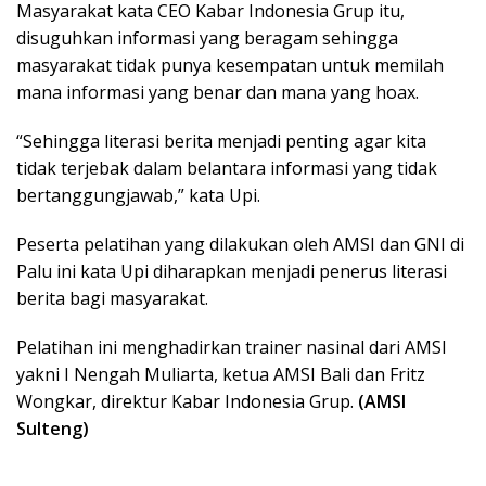
Masyarakat kata CEO Kabar Indonesia Grup itu,
disuguhkan informasi yang beragam sehingga
masyarakat tidak punya kesempatan untuk memilah
mana informasi yang benar dan mana yang hoax.
“Sehingga literasi berita menjadi penting agar kita
tidak terjebak dalam belantara informasi yang tidak
bertanggungjawab,” kata Upi.
Peserta pelatihan yang dilakukan oleh AMSI dan GNI di
Palu ini kata Upi diharapkan menjadi penerus literasi
berita bagi masyarakat.
Pelatihan ini menghadirkan trainer nasinal dari AMSI
yakni I Nengah Muliarta, ketua AMSI Bali dan Fritz
Wongkar, direktur Kabar Indonesia Grup.
(AMSI
Sulteng)