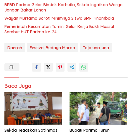
BPBD Parimo Gelar Bimtek Karhutla, Sekda Ingatkan Warga
Jangan Bakar Lahan
Wayan Murtama Soroti Minimnya Siswa SMP Tinombala
Pemerintah Kecamatan Tomini Gelar Kerja Bakti Massal
Sambut HUT Parimo ke-24
Daerah
Festival Budaya Moraa
Tojo una-una
Baca Juga
Sekda Tegaskan Satlinmas
Bupati Parimo Turun