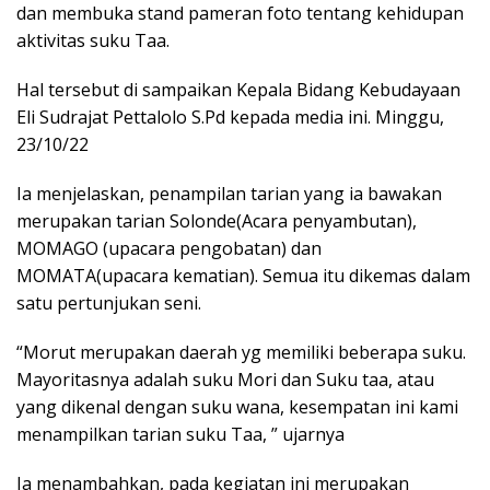
dan membuka stand pameran foto tentang kehidupan
aktivitas suku Taa.
Hal tersebut di sampaikan Kepala Bidang Kebudayaan
Eli Sudrajat Pettalolo S.Pd kepada media ini. Minggu,
23/10/22
Ia menjelaskan, penampilan tarian yang ia bawakan
merupakan tarian Solonde(Acara penyambutan),
MOMAGO (upacara pengobatan) dan
MOMATA(upacara kematian). Semua itu dikemas dalam
satu pertunjukan seni.
“Morut merupakan daerah yg memiliki beberapa suku.
Mayoritasnya adalah suku Mori dan Suku taa, atau
yang dikenal dengan suku wana, kesempatan ini kami
menampilkan tarian suku Taa, ” ujarnya
Ia menambahkan, pada kegiatan ini merupakan