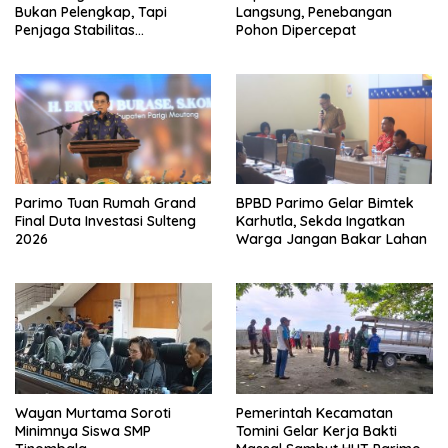
Bukan Pelengkap, Tapi
Langsung, Penebangan
Penjaga Stabilitas
Pohon Dipercepat
Masyarakat
Parimo Tuan Rumah Grand
BPBD Parimo Gelar Bimtek
Final Duta Investasi Sulteng
Karhutla, Sekda Ingatkan
2026
Warga Jangan Bakar Lahan
Wayan Murtama Soroti
Pemerintah Kecamatan
Minimnya Siswa SMP
Tomini Gelar Kerja Bakti