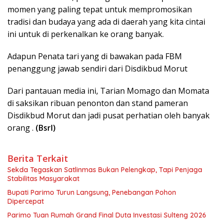
momen yang paling tepat untuk mempromosikan
tradisi dan budaya yang ada di daerah yang kita cintai
ini untuk di perkenalkan ke orang banyak.
Adapun Penata tari yang di bawakan pada FBM
penanggung jawab sendiri dari Disdikbud Morut
Dari pantauan media ini, Tarian Momago dan Momata
di saksikan ribuan penonton dan stand pameran
Disdikbud Morut dan jadi pusat perhatian oleh banyak
orang .
(Bsrl)
Berita Terkait
Sekda Tegaskan Satlinmas Bukan Pelengkap, Tapi Penjaga
Stabilitas Masyarakat
Bupati Parimo Turun Langsung, Penebangan Pohon
Dipercepat
Parimo Tuan Rumah Grand Final Duta Investasi Sulteng 2026