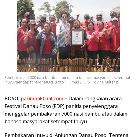
Pembakaran 7000 nasi bambu atau dalam bahasa masyarakat setempat
Inuyu mendapat rekor MURI. (Foto : Humas DKIPS Provinsi Sulteng.
POSO,
parimoaktual.com
–
Dalam rangkaian acara
Festival Danau Poso (FDP) panitia penyelenggara
menggelar pembakaran 7000 nasi bambu atau dalam
bahasa masyarakat setempat Inuyu.
Pembakaran Inuyu di Anjungan Danau Poso, Tentena