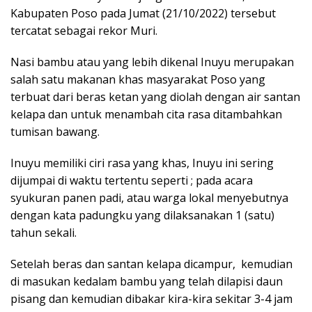
Kabupaten Poso pada Jumat (21/10/2022) tersebut
tercatat sebagai rekor Muri.
Nasi bambu atau yang lebih dikenal Inuyu merupakan
salah satu makanan khas masyarakat Poso yang
terbuat dari beras ketan yang diolah dengan air santan
kelapa dan untuk menambah cita rasa ditambahkan
tumisan bawang.
Inuyu memiliki ciri rasa yang khas, Inuyu ini sering
dijumpai di waktu tertentu seperti ; pada acara
syukuran panen padi, atau warga lokal menyebutnya
dengan kata padungku yang dilaksanakan 1 (satu)
tahun sekali.
Setelah beras dan santan kelapa dicampur, kemudian
di masukan kedalam bambu yang telah dilapisi daun
pisang dan kemudian dibakar kira-kira sekitar 3-4 jam