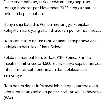
Dia menambahkan, terkait edaran penghapusan
tenaga honorer per November 2023 hingga saat ini
belum ada perubahan.
Hanya saja kata dia, Pemda menunggu kebijakan-
kebijakan baru yang akan dilakukan pemerintah pusat.
“Kita kan masih belum tahu apakah kedepannya ada
kebijakan baru lagi ,” kata Sekda.
Sekda menambahkan, terkait P3K, Pemda Parimo
masih memiliki kuota 1.600 lebih. Hanya saja belum ada
informasi terkait penerimaan dan pelaksanaan
seleksinya.
“Kita belum dapat informasi lebih lanjut, karena akan
langsung ditangani oleh pemerintah pusat,” tandasnya.
(Ww)