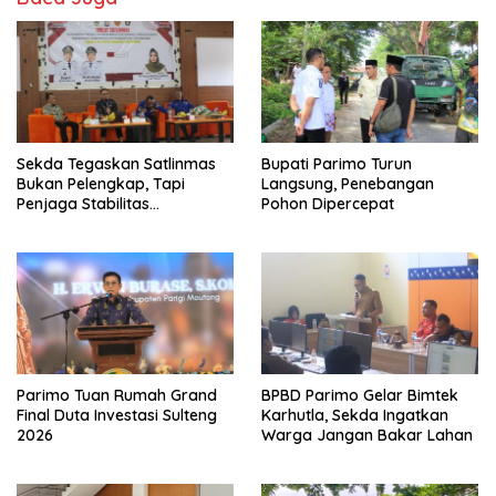
Sekda Tegaskan Satlinmas
Bupati Parimo Turun
Bukan Pelengkap, Tapi
Langsung, Penebangan
Penjaga Stabilitas
Pohon Dipercepat
Masyarakat
Parimo Tuan Rumah Grand
BPBD Parimo Gelar Bimtek
Final Duta Investasi Sulteng
Karhutla, Sekda Ingatkan
2026
Warga Jangan Bakar Lahan