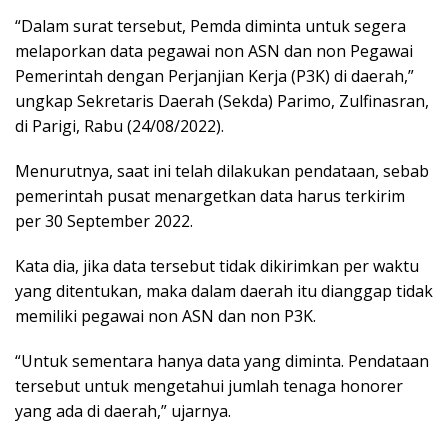
“Dalam surat tersebut, Pemda diminta untuk segera
melaporkan data pegawai non ASN dan non Pegawai
Pemerintah dengan Perjanjian Kerja (P3K) di daerah,”
ungkap Sekretaris Daerah (Sekda) Parimo, Zulfinasran,
di Parigi, Rabu (24/08/2022).
Menurutnya, saat ini telah dilakukan pendataan, sebab
pemerintah pusat menargetkan data harus terkirim
per 30 September 2022.
Kata dia, jika data tersebut tidak dikirimkan per waktu
yang ditentukan, maka dalam daerah itu dianggap tidak
memiliki pegawai non ASN dan non P3K.
“Untuk sementara hanya data yang diminta. Pendataan
tersebut untuk mengetahui jumlah tenaga honorer
yang ada di daerah,” ujarnya.