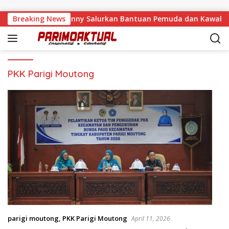
Langsung ke konten
i Ongka Malino, Feinny Salurkan Bantuan Pemuda dan Kawal Us
Breaking News
PKK Parigi Moutong
parigi moutong
,
PKK Parigi Moutong
April 11, 2026