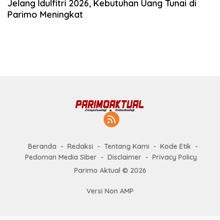
Jelang Idulfitri 2026, Kebutuhan Uang Tunai di
Parimo Meningkat
Beranda
Redaksi
Tentang Kami
Kode Etik
Pedoman Media Siber
Disclaimer
Privacy Policy
Parimo Aktual © 2026
Versi Non AMP