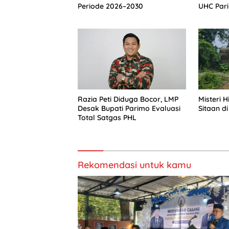
Periode 2026–2030
UHC Par
Razia Peti Diduga Bocor, LMP
Misteri 
Desak Bupati Parimo Evaluasi
Sitaan di
Total Satgas PHL
Rekomendasi untuk kamu