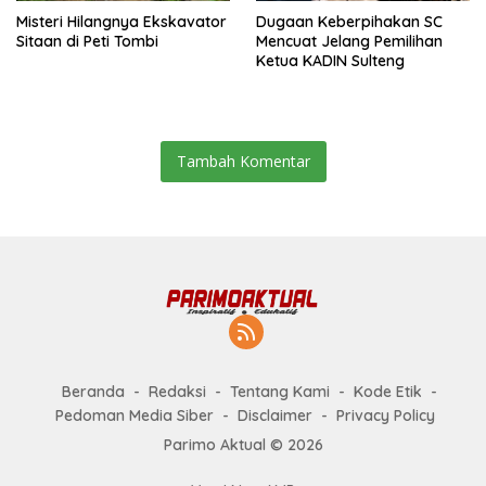
Misteri Hilangnya Ekskavator
Dugaan Keberpihakan SC
Sitaan di Peti Tombi
Mencuat Jelang Pemilihan
Ketua KADIN Sulteng
Tambah Komentar
Beranda
Redaksi
Tentang Kami
Kode Etik
Pedoman Media Siber
Disclaimer
Privacy Policy
Parimo Aktual © 2026