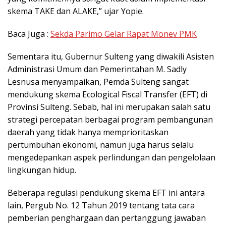
skema TAKE dan ALAKE,” ujar Yopie.
Baca Juga :
Sekda Parimo Gelar Rapat Monev PMK
Sementara itu, Gubernur Sulteng yang diwakili Asisten
Administrasi Umum dan Pemerintahan M. Sadly
Lesnusa menyampaikan, Pemda Sulteng sangat
mendukung skema Ecological Fiscal Transfer (EFT) di
Provinsi Sulteng. Sebab, hal ini merupakan salah satu
strategi percepatan berbagai program pembangunan
daerah yang tidak hanya memprioritaskan
pertumbuhan ekonomi, namun juga harus selalu
mengedepankan aspek perlindungan dan pengelolaan
lingkungan hidup.
Beberapa regulasi pendukung skema EFT ini antara
lain, Pergub No. 12 Tahun 2019 tentang tata cara
pemberian penghargaan dan pertanggung jawaban