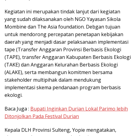
Kegiatan ini merupakan tindak lanjut dari kegiatan
yang sudah dilaksanakan oleh NGO Yayasan Sikola
Mombine dan The Asia foundation. Debgan tujuan
untuk mendorong percepatan penetapan kebijakan
daerah yang menjadi dasar pelaksanaan implementasi
tape (Transfer Anggaran Provinsi Berbasis Ekologi
(TAPE), transfer Anggaran Kabupaten Berbasis Ekologi
(TAKE) dan Anggaran Kelurahan Berbasis Ekologi
(ALAKE), serta membangun komitmen bersama
stakeholder multipihak dalam mendukung
implementasi skema pendanaan program berbasis
ekologi.
Baca Juga :
Bupati Inginkan Durian Lokal Parimo lebih
Ditonjolkan Pada Festival Durian
Kepala DLH Provinsi Sulteng, Yopie mengatakan,