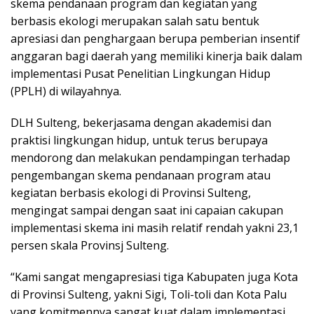
skema pendanaan program dan kegiatan yang
berbasis ekologi merupakan salah satu bentuk
apresiasi dan penghargaan berupa pemberian insentif
anggaran bagi daerah yang memiliki kinerja baik dalam
implementasi Pusat Penelitian Lingkungan Hidup
(PPLH) di wilayahnya.
DLH Sulteng, bekerjasama dengan akademisi dan
praktisi lingkungan hidup, untuk terus berupaya
mendorong dan melakukan pendampingan terhadap
pengembangan skema pendanaan program atau
kegiatan berbasis ekologi di Provinsi Sulteng,
mengingat sampai dengan saat ini capaian cakupan
implementasi skema ini masih relatif rendah yakni 23,1
persen skala Provinsj Sulteng.
“Kami sangat mengapresiasi tiga Kabupaten juga Kota
di Provinsi Sulteng, yakni Sigi, Toli-toli dan Kota Palu
yang komitmennya sangat kuat dalam implementasi