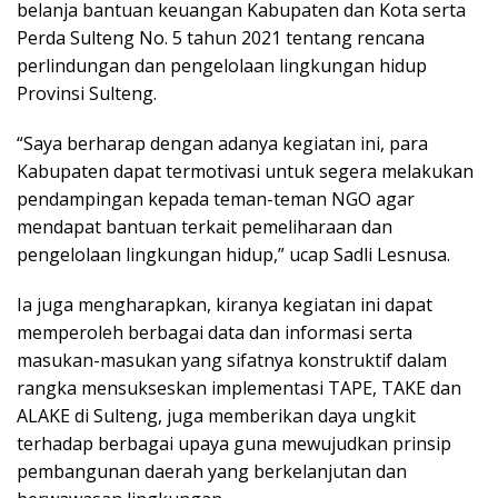
belanja bantuan keuangan Kabupaten dan Kota serta
Perda Sulteng No. 5 tahun 2021 tentang rencana
perlindungan dan pengelolaan lingkungan hidup
Provinsi Sulteng.
“Saya berharap dengan adanya kegiatan ini, para
Kabupaten dapat termotivasi untuk segera melakukan
pendampingan kepada teman-teman NGO agar
mendapat bantuan terkait pemeliharaan dan
pengelolaan lingkungan hidup,” ucap Sadli Lesnusa.
Ia juga mengharapkan, kiranya kegiatan ini dapat
memperoleh berbagai data dan informasi serta
masukan-masukan yang sifatnya konstruktif dalam
rangka mensukseskan implementasi TAPE, TAKE dan
ALAKE di Sulteng, juga memberikan daya ungkit
terhadap berbagai upaya guna mewujudkan prinsip
pembangunan daerah yang berkelanjutan dan