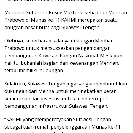
Menurut Gubernur Rusdy Mastura, kehadiran Menhan
Prabowo di Munas ke-11 KAHMI merupakan suatu
anugrah besar buat bagi Sulawesi Tengah.
Olehnya, ia berharap, adanya dukungan Menhan
Prabowo untuk mensukseskan pengembangan
pembangunan Kawasan Pangan Nasional. Meskipun
hal itu, bukanlah bagian dari kewenangan Menhan,
tetapi memiliki hubungan.
Selain itu, Sulawesi Tengah juga sangat membutuhkan
dukungan dari Menha untuk meningkatkan peran
kementrian dan investasi untuk mempercepat
pembangunan infrastruktur Sulawesi Tengah.
“KAHMI yang mempercayakan Sulawesi Tengah
sebagai tuan rumah penyelenggaraan Munas ke-11