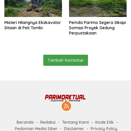
Misteri Hilangnya Ekskavator
Pemda Parimo Segera Sikapi
Sitaan di Peti Tombi
Somasi Proyek Gedung
Perpustakaan
Tambah Komentar
Beranda
Redaksi
Tentang Kami
Kode Etik
Pedoman Media Siber
Disclaimer
Privacy Policy