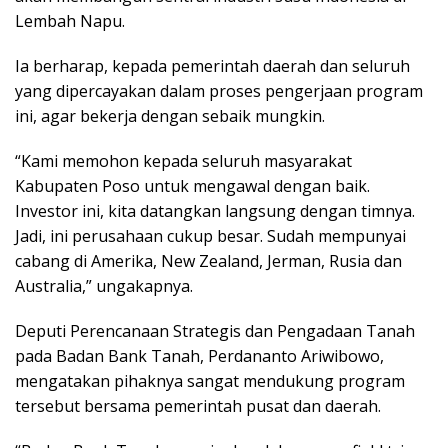
Lembah Napu.
Ia berharap, kepada pemerintah daerah dan seluruh
yang dipercayakan dalam proses pengerjaan program
ini, agar bekerja dengan sebaik mungkin.
“Kami memohon kepada seluruh masyarakat
Kabupaten Poso untuk mengawal dengan baik.
Investor ini, kita datangkan langsung dengan timnya.
Jadi, ini perusahaan cukup besar. Sudah mempunyai
cabang di Amerika, New Zealand, Jerman, Rusia dan
Australia,” ungakapnya.
Deputi Perencanaan Strategis dan Pengadaan Tanah
pada Badan Bank Tanah, Perdananto Ariwibowo,
mengatakan pihaknya sangat mendukung program
tersebut bersama pemerintah pusat dan daerah.