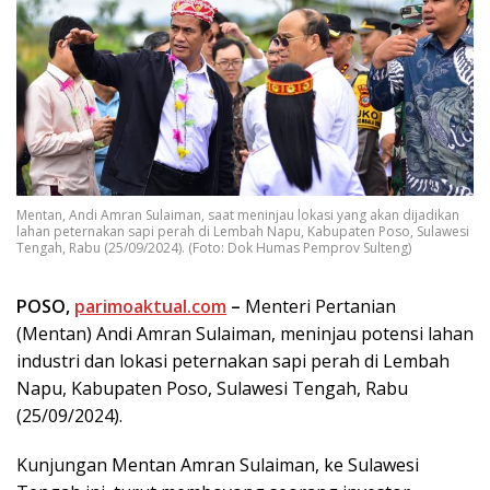
Mentan, Andi Amran Sulaiman, saat meninjau lokasi yang akan dijadikan
lahan peternakan sapi perah di Lembah Napu, Kabupaten Poso, Sulawesi
Tengah, Rabu (25/09/2024). (Foto: Dok Humas Pemprov Sulteng)
POSO,
parimoaktual.com
–
Menteri Pertanian
(Mentan) Andi Amran Sulaiman, meninjau potensi lahan
industri dan lokasi peternakan sapi perah di Lembah
Napu, Kabupaten Poso, Sulawesi Tengah, Rabu
(25/09/2024).
Kunjungan Mentan Amran Sulaiman, ke Sulawesi