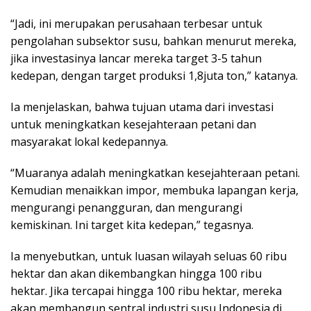
“Jadi, ini merupakan perusahaan terbesar untuk
pengolahan subsektor susu, bahkan menurut mereka,
jika investasinya lancar mereka target 3-5 tahun
kedepan, dengan target produksi 1,8juta ton,” katanya.
Ia menjelaskan, bahwa tujuan utama dari investasi
untuk meningkatkan kesejahteraan petani dan
masyarakat lokal kedepannya.
“Muaranya adalah meningkatkan kesejahteraan petani.
Kemudian menaikkan impor, membuka lapangan kerja,
mengurangi penangguran, dan mengurangi
kemiskinan. Ini target kita kedepan,” tegasnya.
Ia menyebutkan, untuk luasan wilayah seluas 60 ribu
hektar dan akan dikembangkan hingga 100 ribu
hektar. Jika tercapai hingga 100 ribu hektar, mereka
akan membangun sentral industri susu Indonesia di