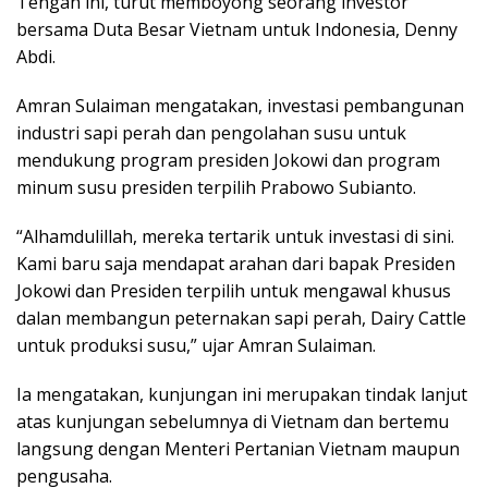
Tengah ini, turut memboyong seorang investor
bersama Duta Besar Vietnam untuk Indonesia, Denny
Abdi.
Amran Sulaiman mengatakan, investasi pembangunan
industri sapi perah dan pengolahan susu untuk
mendukung program presiden Jokowi dan program
minum susu presiden terpilih Prabowo Subianto.
“Alhamdulillah, mereka tertarik untuk investasi di sini.
Kami baru saja mendapat arahan dari bapak Presiden
Jokowi dan Presiden terpilih untuk mengawal khusus
dalan membangun peternakan sapi perah, Dairy Cattle
untuk produksi susu,” ujar Amran Sulaiman.
Ia mengatakan, kunjungan ini merupakan tindak lanjut
atas kunjungan sebelumnya di Vietnam dan bertemu
langsung dengan Menteri Pertanian Vietnam maupun
pengusaha.