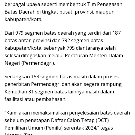
berbagai upaya seperti membentuk Tim Penegasan
Batas Daerah di tingkat pusat, provinsi, maupun
kabupaten/kota.
Dari 979 segmen batas daerah yang terdiri dari 187
batas antar-provinsi dan 792 segmen batas
kabupaten/kota, sebanyak 795 diantaranya telah
selesai ditegaskan melalui Peraturan Menteri Dalam
Negeri (Permendagri).
Sedangkan 153 segmen batas masih dalam proses
penerbitan Permendagri dan akan segera rampung.
Kemudian 31 segmen batas lainnya masih dalam
fasilitasi atau pembahasan.
“Kami akan memaksimalkan penyelesaian batas daerah
sebelum penetapan Daftar Calon Tetap (DCT)
Pemilihan Umum (Pemilu) serentak 2024,” tegas