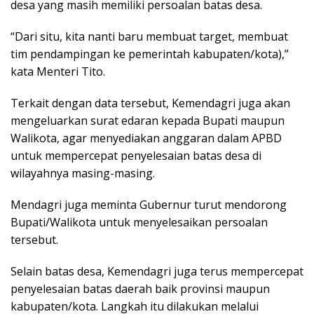
desa yang masih memiliki persoalan batas desa.
“Dari situ, kita nanti baru membuat target, membuat
tim pendampingan ke pemerintah kabupaten/kota),”
kata Menteri Tito.
Terkait dengan data tersebut, Kemendagri juga akan
mengeluarkan surat edaran kepada Bupati maupun
Walikota, agar menyediakan anggaran dalam APBD
untuk mempercepat penyelesaian batas desa di
wilayahnya masing-masing.
Mendagri juga meminta Gubernur turut mendorong
Bupati/Walikota untuk menyelesaikan persoalan
tersebut.
Selain batas desa, Kemendagri juga terus mempercepat
penyelesaian batas daerah baik provinsi maupun
kabupaten/kota. Langkah itu dilakukan melalui