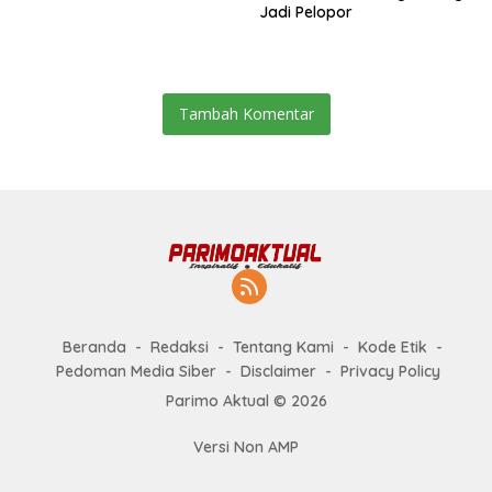
Jadi Pelopor
Tambah Komentar
Beranda
Redaksi
Tentang Kami
Kode Etik
Pedoman Media Siber
Disclaimer
Privacy Policy
Parimo Aktual © 2026
Versi Non AMP