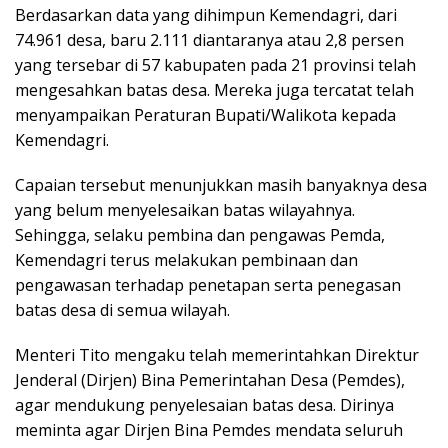
Berdasarkan data yang dihimpun Kemendagri, dari
74.961 desa, baru 2.111 diantaranya atau 2,8 persen
yang tersebar di 57 kabupaten pada 21 provinsi telah
mengesahkan batas desa. Mereka juga tercatat telah
menyampaikan Peraturan Bupati/Walikota kepada
Kemendagri.
Capaian tersebut menunjukkan masih banyaknya desa
yang belum menyelesaikan batas wilayahnya.
Sehingga, selaku pembina dan pengawas Pemda,
Kemendagri terus melakukan pembinaan dan
pengawasan terhadap penetapan serta penegasan
batas desa di semua wilayah.
Menteri Tito mengaku telah memerintahkan Direktur
Jenderal (Dirjen) Bina Pemerintahan Desa (Pemdes),
agar mendukung penyelesaian batas desa. Dirinya
meminta agar Dirjen Bina Pemdes mendata seluruh