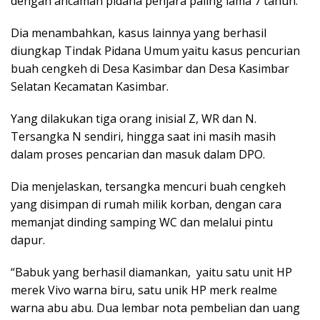
dengan ancaman pidana penjara paling lama 7 tahun.
Dia menambahkan, kasus lainnya yang berhasil
diungkap Tindak Pidana Umum yaitu kasus pencurian
buah cengkeh di Desa Kasimbar dan Desa Kasimbar
Selatan Kecamatan Kasimbar.
Yang dilakukan tiga orang inisial Z, WR dan N.
Tersangka N sendiri, hingga saat ini masih masih
dalam proses pencarian dan masuk dalam DPO.
Dia menjelaskan, tersangka mencuri buah cengkeh
yang disimpan di rumah milik korban, dengan cara
memanjat dinding samping WC dan melalui pintu
dapur.
“Babuk yang berhasil diamankan, yaitu satu unit HP
merek Vivo warna biru, satu unik HP merk realme
warna abu abu. Dua lembar nota pembelian dan uang