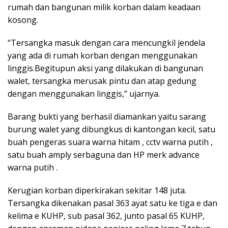
rumah dan bangunan milik korban dalam keadaan
kosong.
“Tersangka masuk dengan cara mencungkil jendela
yang ada di rumah korban dengan menggunakan
linggis.Begitupun aksi yang dilakukan di bangunan
walet, tersangka merusak pintu dan atap gedung
dengan menggunakan linggis,” ujarnya.
Barang bukti yang berhasil diamankan yaitu sarang
burung walet yang dibungkus di kantongan kecil, satu
buah pengeras suara warna hitam , cctv warna putih ,
satu buah amply serbaguna dan HP merk advance
warna putih .
Kerugian korban diperkirakan sekitar 148 juta.
Tersangka dikenakan pasal 363 ayat satu ke tiga e dan
kelima e KUHP, sub pasal 362, junto pasal 65 KUHP,