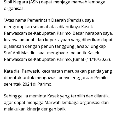
Sipil Negara (ASN) dapat menjaga marwah lembaga
organisasi.
“Atas nama Pemerintah Daerah (Pemda), saya
mengucapkan selamat atas dilantiknya Kasek
Panwascam se-Kabupaten Parimo. Besar harapan saya,
kiranya amanah dan kepercayaan yang diberikan dapat
dijalankan dengan penuh tanggung jawab,” ungkap
Staf Ahli Masdin, saat menghadiri pelantik Kasek
Panwascam se-Kabupaten Parimo, Jumat (11/10/2022).
Kata dia, Panwaslu kecamatan merupakan panitia yang
dibentuk untuk mengawasi penyelenggaraan Pemilu
serentak 2024 di Parimo.
Sehingga, ia meminta Kasek yang terpilih dan dilantik,
agar dapat menjaga Marwah lembaga organisasi dan
melakukan kinerja dengan baik.