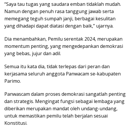
“Saya tau tugas yang saudara emban tidaklah mudah.
Namun dengan penuh rasa tanggung jawab serta
memegang teguh sumpah janji, berbagai kesulitan
yang dihadapi dapat diatasi dengan baik,” ujarnya.
Dia menambahkan, Pemilu serentak 2024, merupakan
momentum penting, yang mengedepankan demokrasi
yang bebas, jujur dan adil.
Semua itu kata dia, tidak terlepas dari peran dan
kerjasama seluruh anggota Panwacam se-kabupaten
Parimo.
Panwascam dalam proses demokrasi sangatlah penting
dan strategis. Mengingat fungsi sebagai lembaga yang
diberikan merupakan mandat oleh undang-undang,
untuk memastikan pemilu telah berjalan sesuai
Konstitusi.