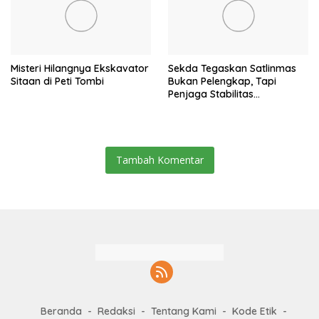
Misteri Hilangnya Ekskavator
Sekda Tegaskan Satlinmas
Sitaan di Peti Tombi
Bukan Pelengkap, Tapi
Penjaga Stabilitas
Masyarakat
Tambah Komentar
Beranda
Redaksi
Tentang Kami
Kode Etik