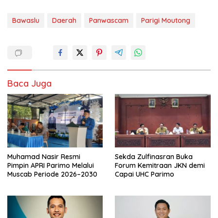
Bawaslu
Daerah
Panwascam
Parigi Moutong
Baca Juga
Muhamad Nasir Resmi
Sekda Zulfinasran Buka
Pimpin APRI Parimo Melalui
Forum Kemitraan JKN demi
Muscab Periode 2026–2030
Capai UHC Parimo